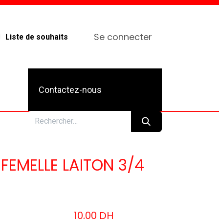
Se connecter
Liste de souhaits
Contactez-nous
EMELLE LAITON 3/4
10,00
DH