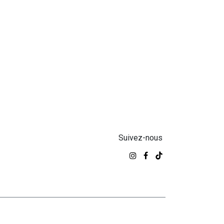
Suivez-nous