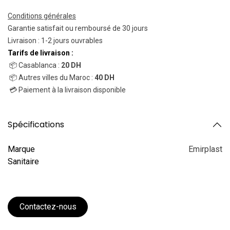
Conditions générales
Garantie satisfait ou remboursé de 30 jours
Livraison : 1-2 jours ouvrables
Tarifs de livraison :
📦 Casablanca :
20 DH
📦 Autres villes du Maroc :
40 DH
💳 Paiement à la livraison disponible
Spécifications
Marque
Emirplast
Sanitaire
Contactez-nous