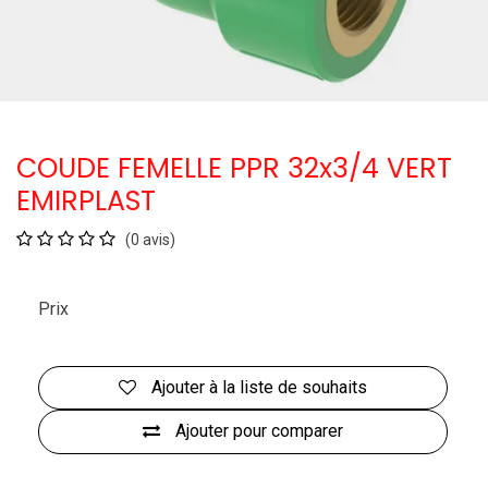
COUDE FEMELLE PPR 32x3/4 VERT
EMIRPLAST
(0 avis)
Prix
Ajouter à la liste de souhaits
Ajouter pour comparer