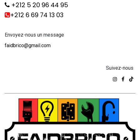
+212 5 20 96 44 95
+212 6 69 74 13 03
Envoyez-nous un message
faidbrico@gmail.com
Suivez-nous