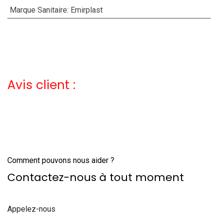
Marque Sanitaire
:
Emirplast
Avis client :
Comment pouvons nous aider ?
Contactez-nous à tout moment
Appelez-nous