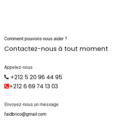
Comment pouvons nous aider ?
Contactez-nous à tout moment
Appelez-nous
+212 5 20 96 44 95
+212 6 69 74 13 03
Envoyez-nous un message
faidbrico@gmail.com