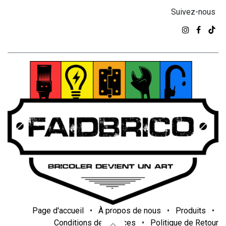
Suivez-nous
Page d'accueil
•
À propos de nous
•
Produits
•
Conditions de services
•
Politique de Retour