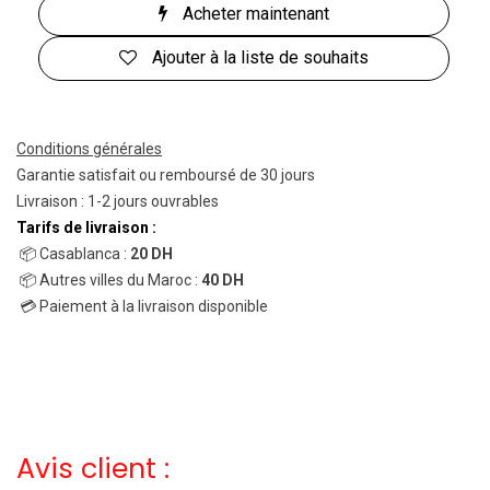
Acheter maintenant
Ajouter à la liste de souhaits
Conditions générales
Garantie satisfait ou remboursé de 30 jours
Livraison : 1-2 jours ouvrables
Tarifs de livraison :
📦 Casablanca :
20 DH
📦 Autres villes du Maroc :
40 DH
💳 Paiement à la livraison disponible
Avis client :