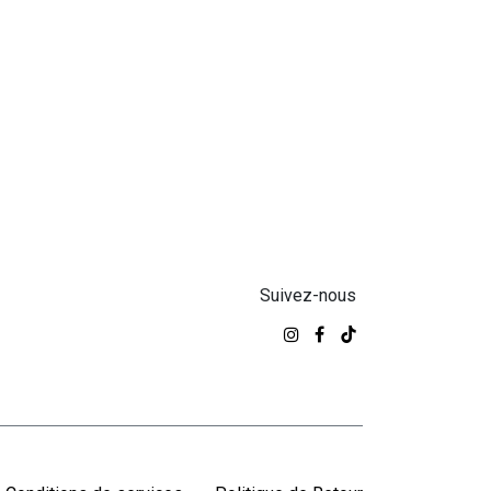
Suivez-nous