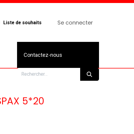
Se connecter
Liste de souhaits
Contactez-nous
 SPAX 5*20