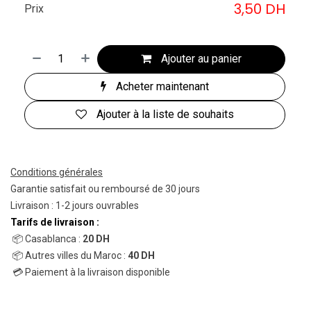
3,50
DH
Prix
Ajouter au panier
Acheter maintenant
Ajouter à la liste de souhaits
Conditions générales
Garantie satisfait ou remboursé de 30 jours
Livraison : 1-2 jours ouvrables
Tarifs de livraison :
📦 Casablanca :
20 DH
📦 Autres villes du Maroc :
40 DH
💳 Paiement à la livraison disponible