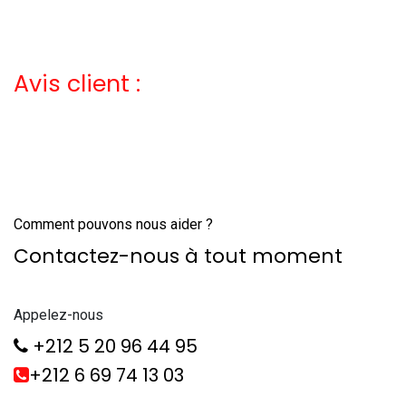
Avis client :
Comment pouvons nous aider ?
Contactez-nous à tout moment
Appelez-nous
+212 5 20 96 44 95
+212 6 69 74 13 03