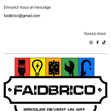
Envoyez-nous un message
faidbrico@gmail.com
Suivez-nous