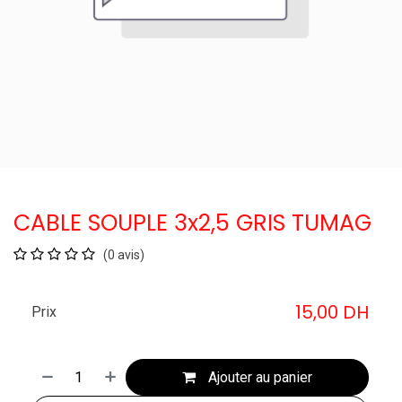
CABLE SOUPLE 3x2,5 GRIS TUMAG
(0 avis)
15,00
DH
Prix
Ajouter au panier