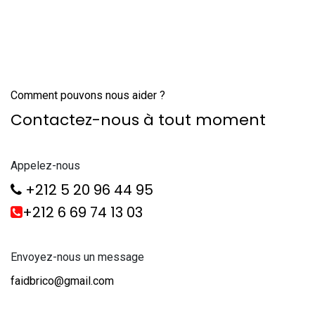
Comment pouvons nous aider ?
Contactez-nous à tout moment
Appelez-nous
+212 5 20 96 44 95
+212 6 69 74 13 03
Envoyez-nous un message
faidbrico@gmail.com