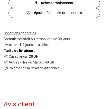
Acheter maintenant
Ajouter à la liste de souhaits
Conditions générales
Garantie satisfait ou remboursé de 30 jours
Livraison : 1-2 jours ouvrables
Tarifs de livraison :
📦 Casablanca :
20 DH
📦 Autres villes du Maroc :
40 DH
💳 Paiement à la livraison disponible
Avis client :