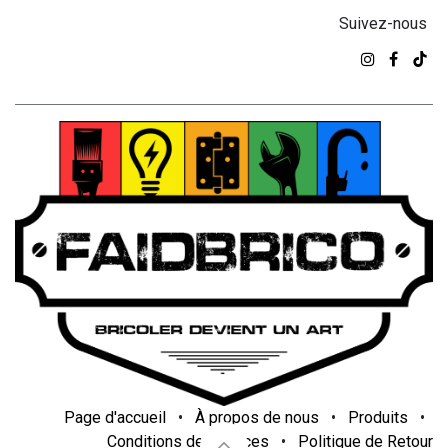
Suivez-nous
Page d'accueil
•
À propos de nous
•
Produits
•
Conditions de services
•
Politique de Retour