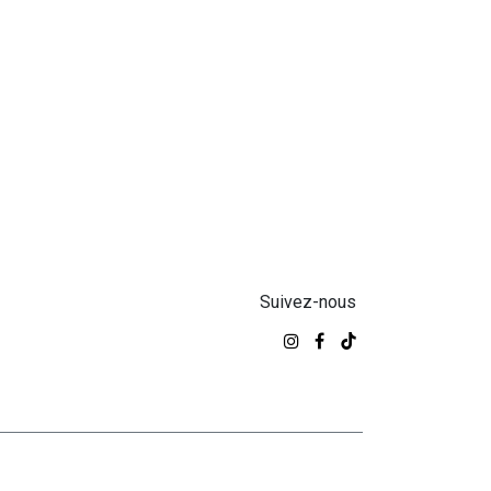
Suivez-nous