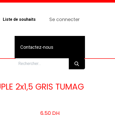
Se connecter
Liste de souhaits
Contactez-nous
PLE 2x1,5 GRIS TUMAG
6,50
DH