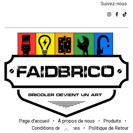
Suivez-nous
Page d'accueil
•
À propos de nous
•
Produits
•
Conditions de services
•
Politique de Retour