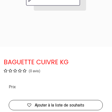
BAGUETTE CUIVRE KG
(0 avis)
Prix
Ajouter à la liste de souhaits