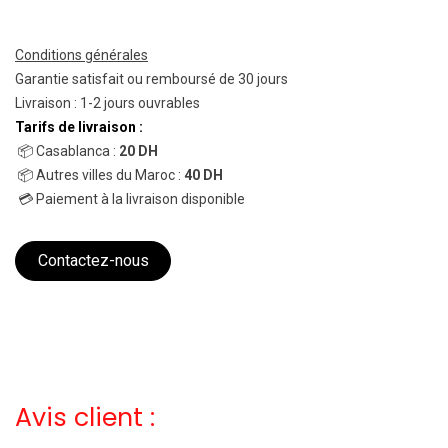
Conditions générales
Garantie satisfait ou remboursé de 30 jours
Livraison : 1-2 jours ouvrables
Tarifs de livraison :
📦 Casablanca :
20 DH
📦 Autres villes du Maroc :
40 DH
💳 Paiement à la livraison disponible
Contactez-nous
Avis client :