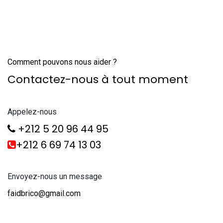
Comment pouvons nous aider ?
Contactez-nous à tout moment
Appelez-nous
+212 5 20 96 44 95
+212 6 69 74 13 03
Envoyez-nous un message
faidbrico@gmail.com