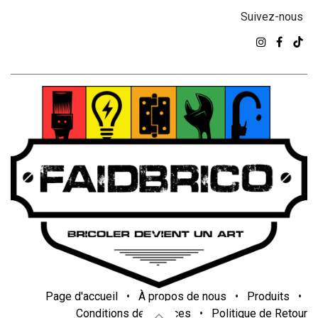
Suivez-nous
Page d'accueil
•
À propos de nous
•
Produits
•
Conditions de services
•
Politique de Retour