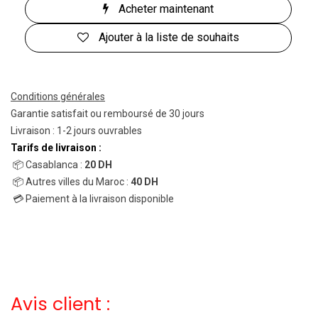
Acheter maintenant
Ajouter à la liste de souhaits
Conditions générales
Garantie satisfait ou remboursé de 30 jours
Livraison : 1-2 jours ouvrables
Tarifs de livraison :
📦 Casablanca :
20 DH
📦 Autres villes du Maroc :
40 DH
💳 Paiement à la livraison disponible
Avis client :