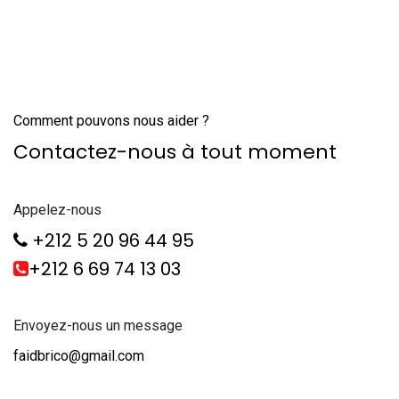
Comment pouvons nous aider ?
Contactez-nous à tout moment
Appelez-nous
+212 5 20 96 44 95
+212 6 69 74 13 03
Envoyez-nous un message
faidbrico@gmail.com