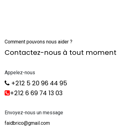
Comment pouvons nous aider ?
Contactez-nous à tout moment
Appelez-nous
+212 5 20 96 44 95
+212 6 69 74 13 03
Envoyez-nous un message
faidbrico@gmail.com