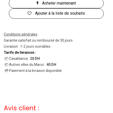
Acheter maintenant
Ajouter à la liste de souhaits
Conditions générales
Garantie satisfait ou remboursé de 30 jours
Livraison : 1-2 jours ouvrables
Tarifs de livraison :
📦 Casablanca :
20 DH
📦 Autres villes du Maroc :
40 DH
💳 Paiement à la livraison disponible
Avis client :