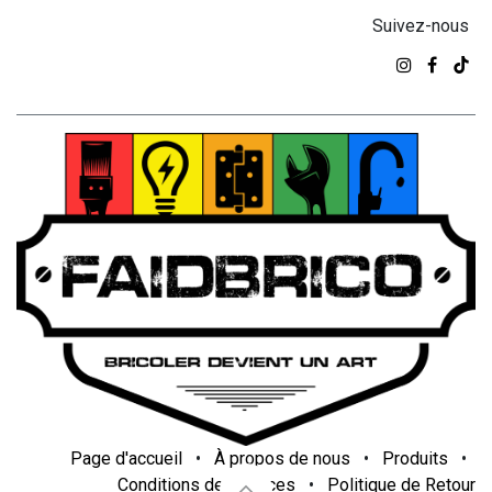
Suivez-nous
Page d'accueil
•
À propos de nous
•
Produits
•
Conditions de services
•
Politique de Retour