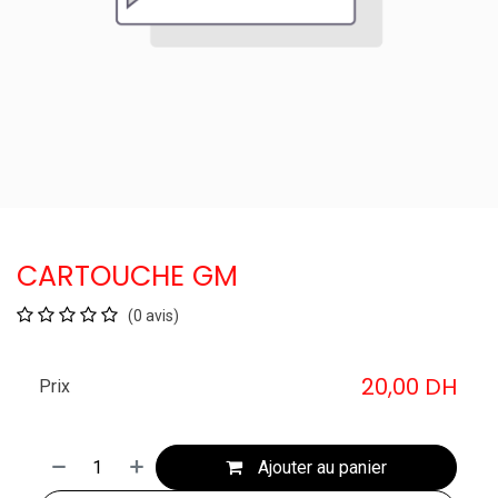
CARTOUCHE GM
(0 avis)
20,00
DH
Prix
Ajouter au panier