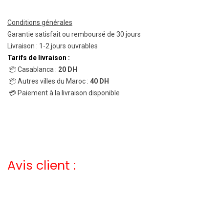
Conditions générales
Garantie satisfait ou remboursé de 30 jours
Livraison : 1-2 jours ouvrables
Tarifs de livraison :
📦 Casablanca :
20 DH
📦 Autres villes du Maroc :
40 DH
💳 Paiement à la livraison disponible
Avis client :