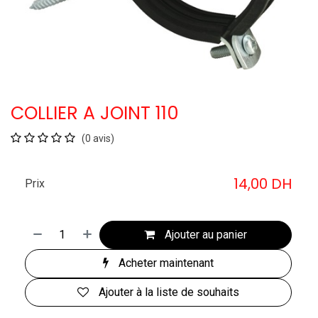
COLLIER A JOINT 110
(0 avis)
14,00
DH
Prix
Ajouter au panier
Acheter maintenant
Ajouter à la liste de souhaits