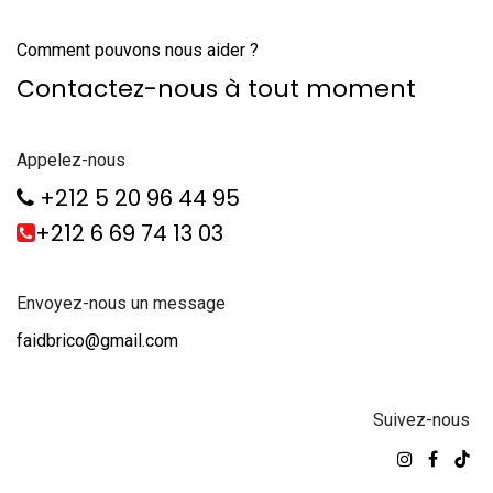
Comment pouvons nous aider ?
Contactez-nous à tout moment
Appelez-nous
+212 5 20 96 44 95
+212 6 69 74 13 03
Envoyez-nous un message
faidbrico@gmail.com
Suivez-nous