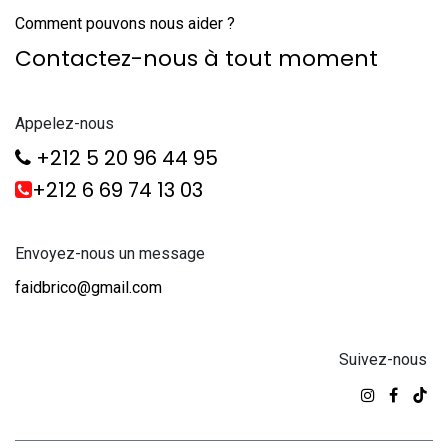
Comment pouvons nous aider ?
Contactez-nous à tout moment
Appelez-nous
+212 5 20 96 44 95
+212 6 69 74 13 03
Envoyez-nous un message
faidbrico@gmail.com
Suivez-nous