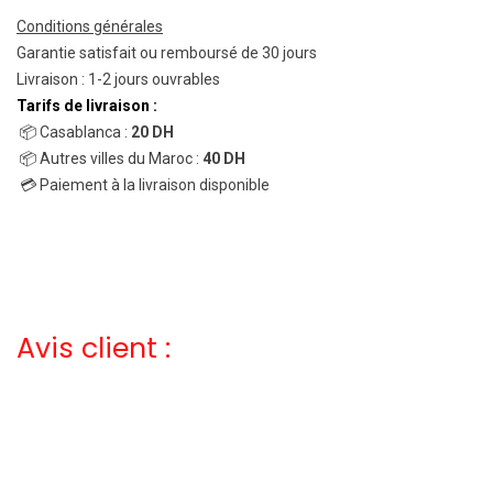
Conditions générales
Garantie satisfait ou remboursé de 30 jours
Livraison : 1-2 jours ouvrables
Tarifs de livraison :
📦 Casablanca :
20 DH
📦 Autres villes du Maroc :
40 DH
💳 Paiement à la livraison disponible
Avis client :