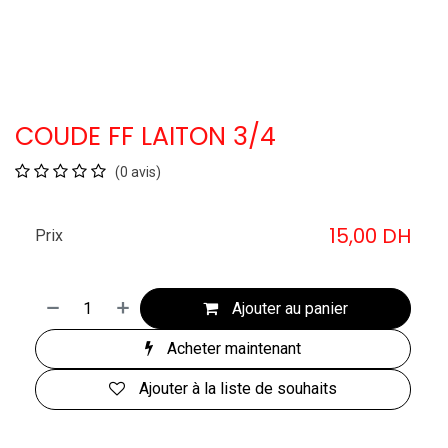
COUDE FF LAITON 3/4
(0 avis)
15,00
DH
Prix
Ajouter au panier
Acheter maintenant
Ajouter à la liste de souhaits