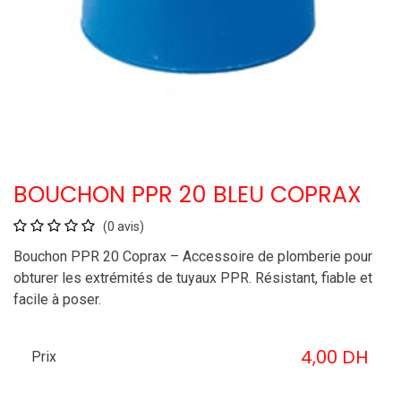
BOUCHON PPR 20 BLEU COPRAX
(0 avis)
Bouchon PPR 20 Coprax – Accessoire de plomberie pour
obturer les extrémités de tuyaux PPR. Résistant, fiable et
facile à poser.
4,00
DH
Prix