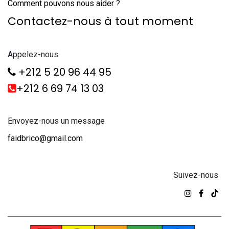
Comment pouvons nous aider ?
Contactez-nous à tout moment
Appelez-nous
+212 5 20 96 44 95
+212 6 69 74 13 03
Envoyez-nous un message
faidbrico@gmail.com
Suivez-nous