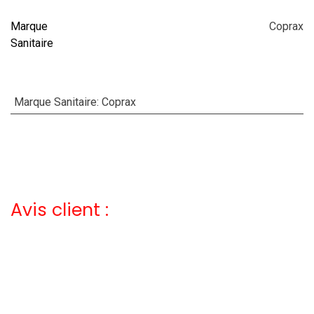
Marque
Coprax
Sanitaire
Marque Sanitaire
:
Coprax
Avis client :