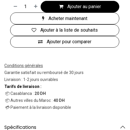
Ajouter au panier
Acheter maintenant
Ajouter à la liste de souhaits
Ajouter pour comparer
Conditions générales
Garantie satisfait ou remboursé de 30 jours
Livraison : 1-2 jours ouvrables
Tarifs de livraison :
📦 Casablanca :
20 DH
📦 Autres villes du Maroc :
40 DH
💳 Paiement à la livraison disponible
Spécifications