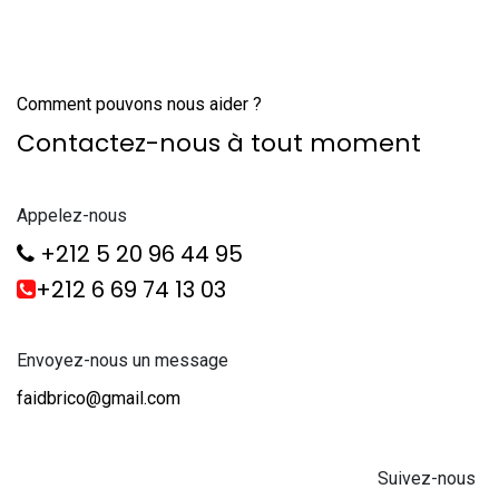
Comment pouvons nous aider ?
Contactez-nous à tout moment
Appelez-nous
+212 5 20 96 44 95
+212 6 69 74 13 03
Envoyez-nous un message
faidbrico@gmail.com
Suivez-nous