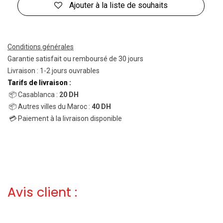
Ajouter à la liste de souhaits
Conditions générales
Garantie satisfait ou remboursé de 30 jours
Livraison : 1-2 jours ouvrables
Tarifs de livraison :
📦 Casablanca :
20 DH
📦 Autres villes du Maroc :
40 DH
💳 Paiement à la livraison disponible
Avis client :