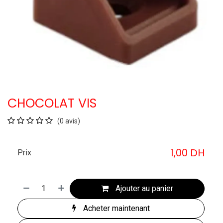
CHOCOLAT VIS
(0 avis)
1,00
DH
Prix
Ajouter au panier
Acheter maintenant