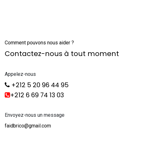
Comment pouvons nous aider ?
Contactez-nous à tout moment
Appelez-nous
+212 5 20 96 44 95
+212 6 69 74 13 03
Envoyez-nous un message
faidbrico@gmail.com