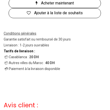
Acheter maintenant
Ajouter à la liste de souhaits
Conditions générales
Garantie satisfait ou remboursé de 30 jours
Livraison : 1-2 jours ouvrables
Tarifs de livraison :
📦 Casablanca :
20 DH
📦 Autres villes du Maroc :
40 DH
💳 Paiement à la livraison disponible
Avis client :