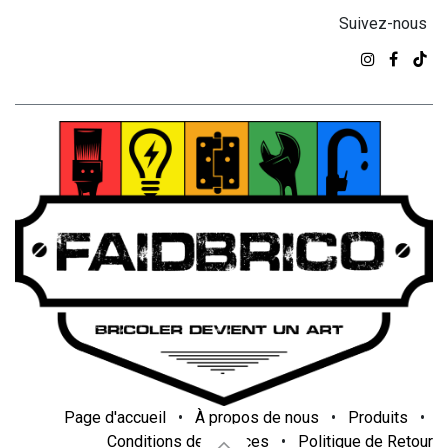
Suivez-nous
Page d'accueil
•
À propos de nous
•
Produits
•
Conditions de services
•
Politique de Retour