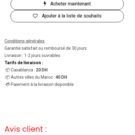
Acheter maintenant
Ajouter à la liste de souhaits
Conditions générales
Garantie satisfait ou remboursé de 30 jours
Livraison : 1-2 jours ouvrables
Tarifs de livraison :
📦 Casablanca :
20 DH
📦 Autres villes du Maroc :
40 DH
💳 Paiement à la livraison disponible
Avis client :