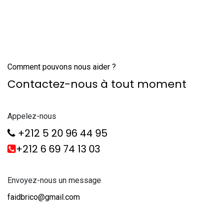
Comment pouvons nous aider ?
Contactez-nous à tout moment
Appelez-nous
+212 5 20 96 44 95
+212 6 69 74 13 03
Envoyez-nous un message
faidbrico@gmail.com