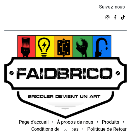
Suivez-nous
Page d'accueil
•
À propos de nous
•
Produits
•
Conditions de services
•
Politique de Retour