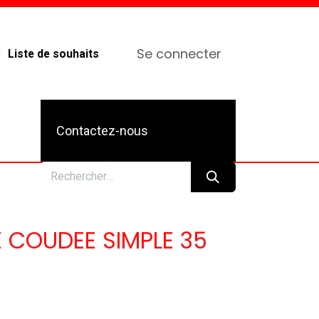
Se connecter
Liste de souhaits
Contactez-nous
 COUDEE SIMPLE 35