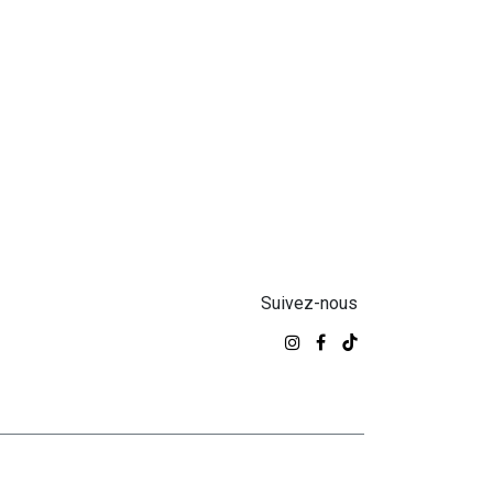
Suivez-nous