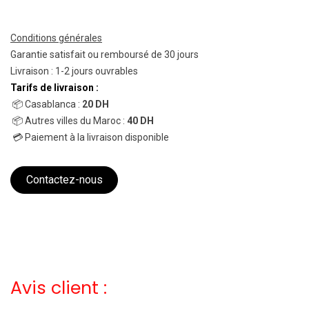
Conditions générales
Garantie satisfait ou remboursé de 30 jours
Livraison : 1-2 jours ouvrables
Tarifs de livraison :
📦 Casablanca :
20 DH
📦 Autres villes du Maroc :
40 DH
💳 Paiement à la livraison disponible
Contactez-nous
Avis client :