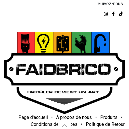
Suivez-nous
Page d'accueil
•
À propos de nous
•
Produits
•
Conditions de services
•
Politique de Retour