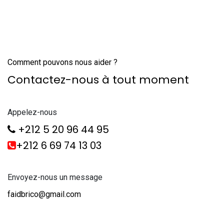
Comment pouvons nous aider ?
Contactez-nous à tout moment
Appelez-nous
+212 5 20 96 44 95
+212 6 69 74 13 03
Envoyez-nous un message
faidbrico@gmail.com