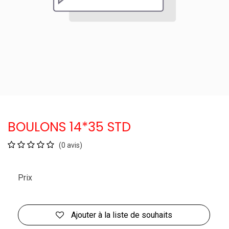
BOULONS 14*35 STD
(0 avis)
Prix
Ajouter à la liste de souhaits