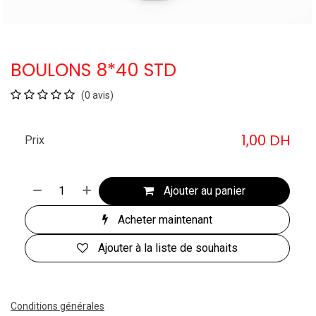
BOULONS 8*40 STD
(0 avis)
1,00
DH
Prix
Ajouter au panier
Acheter maintenant
Ajouter à la liste de souhaits
Conditions générales