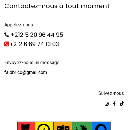
Contactez-nous à tout moment
Appelez-nous
+212 5 20 96 44 95
+212 6 69 74 13 03
Envoyez-nous un message
faidbrico@gmail.com
Suivez-nous