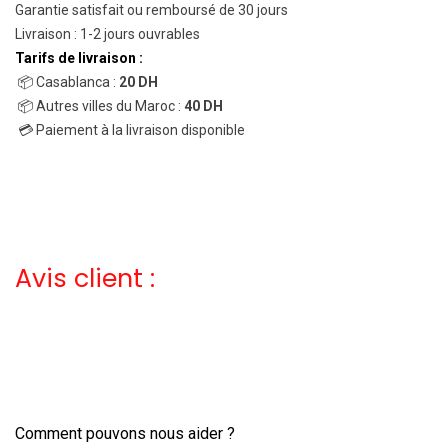
Garantie satisfait ou remboursé de 30 jours
Livraison : 1-2 jours ouvrables
Tarifs de livraison :
📦 Casablanca :
20 DH
📦 Autres villes du Maroc :
40 DH
💳 Paiement à la livraison disponible
Avis client :
Comment pouvons nous aider ?