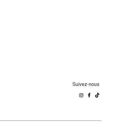
Suivez-nous