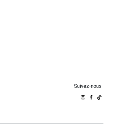
Suivez-nous