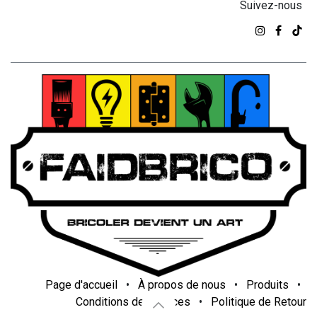
Suivez-nous
Page d'accueil
•
À propos de nous
•
Produits
•
Conditions de services
•
Politique de Retour