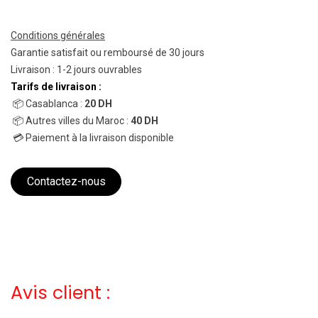
Conditions générales
Garantie satisfait ou remboursé de 30 jours
Livraison : 1-2 jours ouvrables
Tarifs de livraison :
📦 Casablanca :
20 DH
📦 Autres villes du Maroc :
40 DH
💳 Paiement à la livraison disponible
Contactez-nous
Avis client :