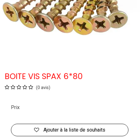
BOITE VIS SPAX 6*80
(0 avis)
Prix
Ajouter à la liste de souhaits