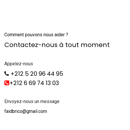
Comment pouvons nous aider ?
Contactez-nous à tout moment
Appelez-nous
+212 5 20 96 44 95
+212 6 69 74 13 03
Envoyez-nous un message
faidbrico@gmail.com