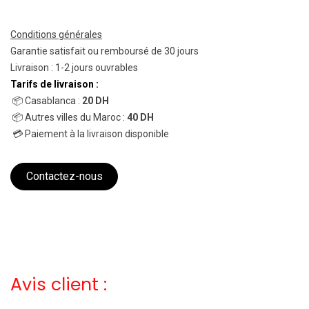
Conditions générales
Garantie satisfait ou remboursé de 30 jours
Livraison : 1-2 jours ouvrables
Tarifs de livraison :
📦 Casablanca :
20 DH
📦 Autres villes du Maroc :
40 DH
💳 Paiement à la livraison disponible
Contactez-nous
Avis client :