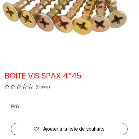
BOITE VIS SPAX 4*45
(0 avis)
Prix
Ajouter à la liste de souhaits