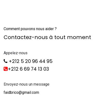
Comment pouvons nous aider ?
Contactez-nous à tout moment
Appelez-nous
+212 5 20 96 44 95
+212 6 69 74 13 03
Envoyez-nous un message
faidbrico@gmail.com