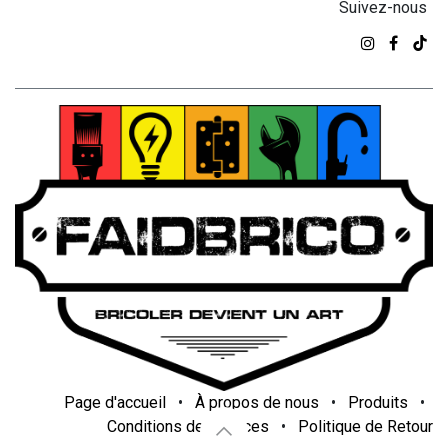
Suivez-nous
Page d'accueil
•
À propos de nous
•
Produits
•
Conditions de services
•
Politique de Retour