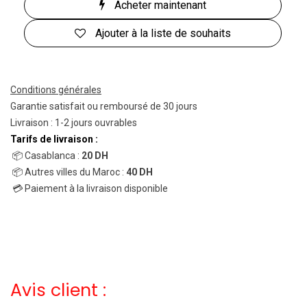
Acheter maintenant
Ajouter à la liste de souhaits
Conditions générales
Garantie satisfait ou remboursé de 30 jours
Livraison : 1-2 jours ouvrables
Tarifs de livraison :
📦 Casablanca :
20 DH
📦 Autres villes du Maroc :
40 DH
💳 Paiement à la livraison disponible
Avis client :