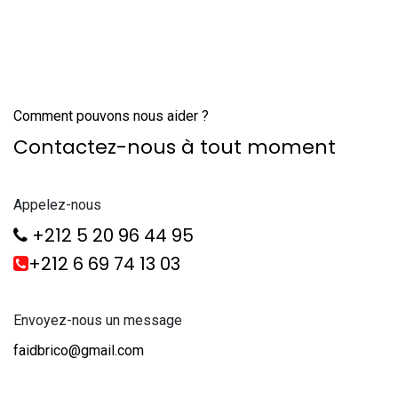
Comment pouvons nous aider ?
Contactez-nous à tout moment
Appelez-nous
+212 5 20 96 44 95
+212 6 69 74 13 03
Envoyez-nous un message
faidbrico@gmail.com