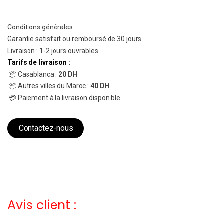
Conditions générales
Garantie satisfait ou remboursé de 30 jours
Livraison : 1-2 jours ouvrables
Tarifs de livraison :
📦 Casablanca :
20 DH
📦 Autres villes du Maroc :
40 DH
💳 Paiement à la livraison disponible
Contactez-nous
Avis client :