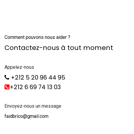
Comment pouvons nous aider ?
Contactez-nous à tout moment
Appelez-nous
+212 5 20 96 44 95
+212 6 69 74 13 03
Envoyez-nous un message
faidbrico@gmail.com