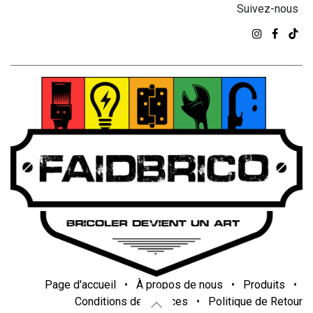
Suivez-nous
Page d'accueil
•
À propos de nous
•
Produits
•
Conditions de services
•
Politique de Retour