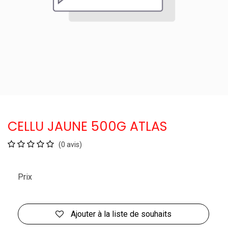
CELLU JAUNE 500G ATLAS
(0 avis)
Prix
Ajouter à la liste de souhaits