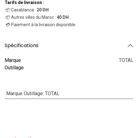
Tarifs de livraison :
📦 Casablanca :
20 DH
📦 Autres villes du Maroc :
40 DH
💳 Paiement à la livraison disponible
Spécifications
Marque
TOTAL
Outillage
Marque Outillage
:
TOTAL