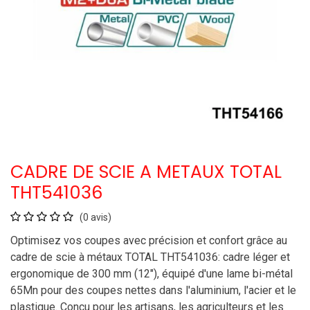
CADRE DE SCIE A METAUX TOTAL
THT541036
(0 avis)
Optimisez vos coupes avec précision et confort grâce au
cadre de scie à métaux TOTAL THT541036: cadre léger et
ergonomique de 300 mm (12"), équipé d'une lame bi-métal
65Mn pour des coupes nettes dans l'aluminium, l'acier et le
plastique. Conçu pour les artisans, les agriculteurs et les