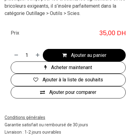
bricoleurs exigeants, il s’insère parfaitement dans la
catégorie Outillage > Outils > Scies.
35,00
DH
Prix
Ajouter au panier
Acheter maintenant
Ajouter à la liste de souhaits
Ajouter pour comparer
Conditions générales
Garantie satisfait ou remboursé de 30 jours
Livraison : 1-2 jours ouvrables