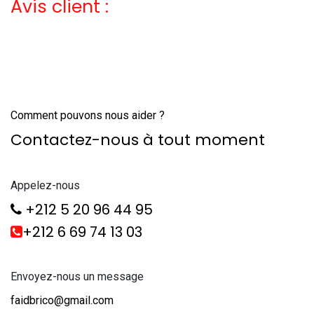
Avis client :
Comment pouvons nous aider ?
Contactez-nous à tout moment
Appelez-nous
+212 5 20 96 44 95
+212 6 69 74 13 03
Envoyez-nous un message
faidbrico@gmail.com