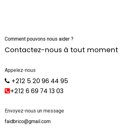
Comment pouvons nous aider ?
Contactez-nous à tout moment
Appelez-nous
+212 5 20 96 44 95
+212 6 69 74 13 03
Envoyez-nous un message
faidbrico@gmail.com