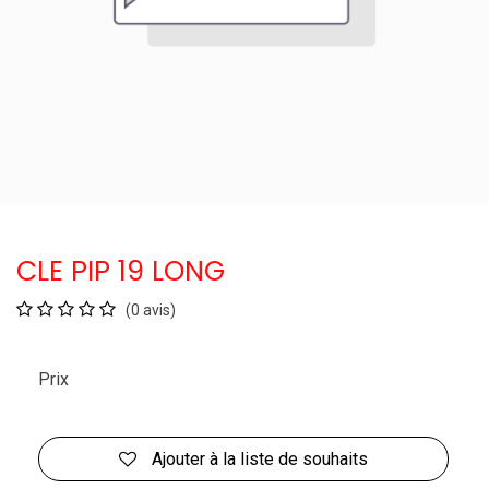
CLE PIP 19 LONG
(0 avis)
Prix
Ajouter à la liste de souhaits