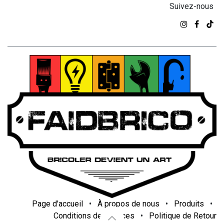
Suivez-nous
Page d'accueil
•
À propos de nous
•
Produits
•
Conditions de services
•
Politique de Retour