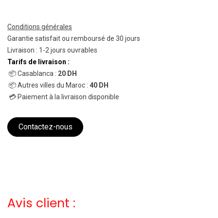
Conditions générales
Garantie satisfait ou remboursé de 30 jours
Livraison : 1-2 jours ouvrables
Tarifs de livraison :
📦 Casablanca :
20 DH
📦 Autres villes du Maroc :
40 DH
💳 Paiement à la livraison disponible
Contactez-nous
Avis client :