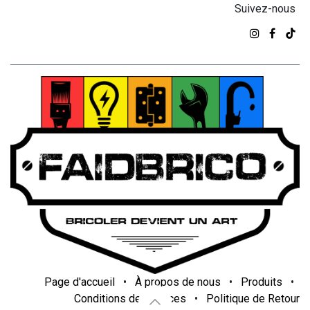
Suivez-nous
Page d'accueil
•
À propos de nous
•
Produits
•
Conditions de services
•
Politique de Retour