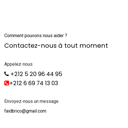
Comment pouvons nous aider ?
Contactez-nous à tout moment
Appelez-nous
+212 5 20 96 44 95
+212 6 69 74 13 03
Envoyez-nous un message
faidbrico@gmail.com