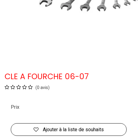
CLE A FOURCHE 06-07
(0 avis)
Prix
Ajouter à la liste de souhaits