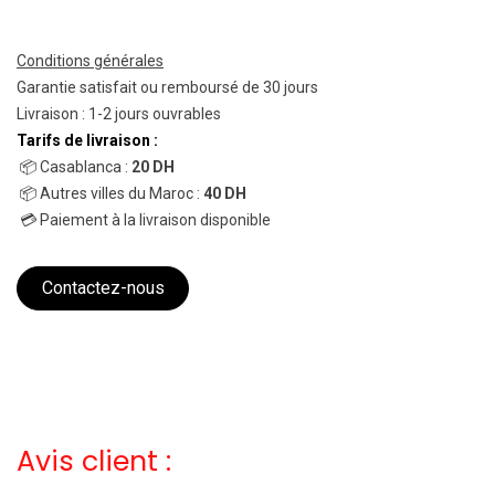
Conditions générales
Garantie satisfait ou remboursé de 30 jours
Livraison : 1-2 jours ouvrables
Tarifs de livraison :
📦 Casablanca :
20 DH
📦 Autres villes du Maroc :
40 DH
💳 Paiement à la livraison disponible
Contactez-nous
Avis client :