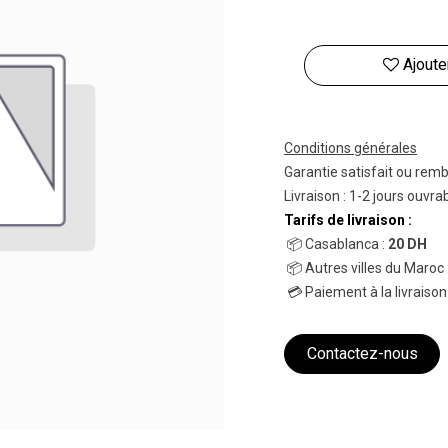
Ajoute
Conditions générales
Garantie satisfait ou rem
Livraison : 1-2 jours ouvra
Tarifs de livraison :
📦 Casablanca :
20 DH
📦 Autres villes du Maroc 
💳 Paiement à la livraison
Contactez-nous