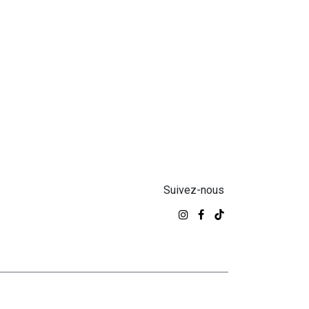
Suivez-nous