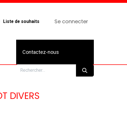
Se connecter
Liste de souhaits
Contactez-nous
T DIVERS