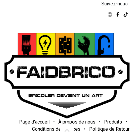
Suivez-nous
Page d'accueil
•
À propos de nous
•
Produits
•
Conditions de services
•
Politique de Retour