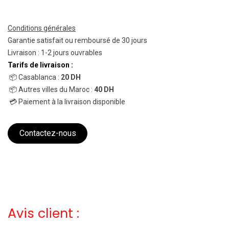
Conditions générales
Garantie satisfait ou remboursé de 30 jours
Livraison : 1-2 jours ouvrables
Tarifs de livraison :
📦 Casablanca :
20 DH
📦 Autres villes du Maroc :
40 DH
💳 Paiement à la livraison disponible
Contactez-nous
Avis client :