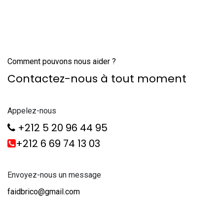
Comment pouvons nous aider ?
Contactez-nous à tout moment
Appelez-nous
+212 5 20 96 44 95
+212 6 69 74 13 03
Envoyez-nous un message
faidbrico@gmail.com