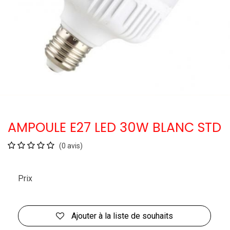
AMPOULE E27 LED 30W BLANC STD
(0 avis)
Prix
Ajouter à la liste de souhaits