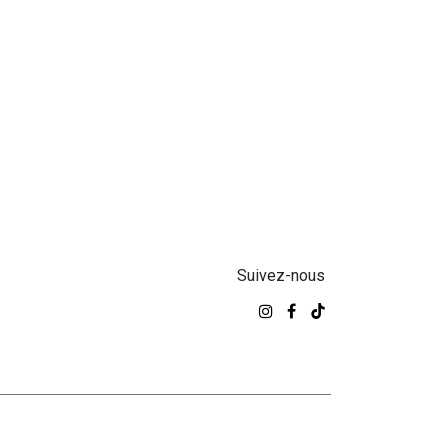
Suivez-nous