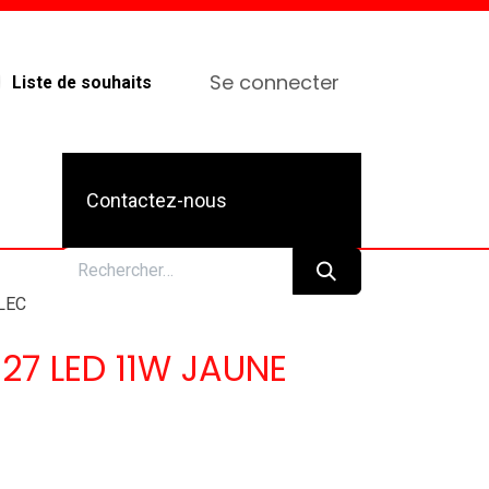
Se connecter
Liste de souhaits
Contactez-nous
LEC
27 LED 11W JAUNE