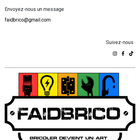
Envoyez-nous un message
faidbrico@gmail.com
Suivez-nous