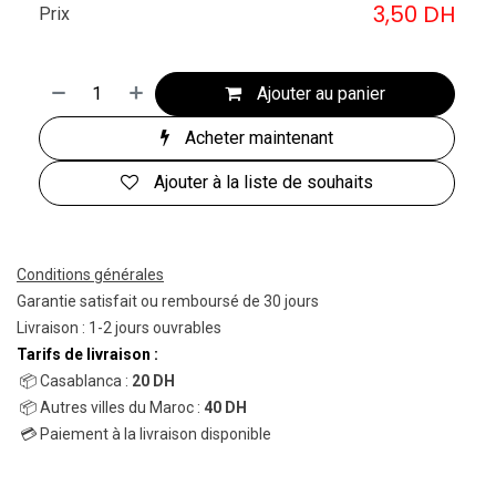
3,50
DH
Prix
Ajouter au panier
Acheter maintenant
Ajouter à la liste de souhaits
Conditions générales
Garantie satisfait ou remboursé de 30 jours
Livraison : 1-2 jours ouvrables
Tarifs de livraison :
📦 Casablanca :
20 DH
📦 Autres villes du Maroc :
40 DH
💳 Paiement à la livraison disponible