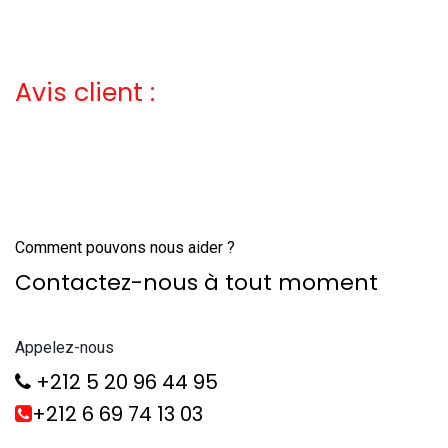
Avis client :
Comment pouvons nous aider ?
Contactez-nous à tout moment
Appelez-nous
+212 5 20 96 44 95
+212 6 69 74 13 03