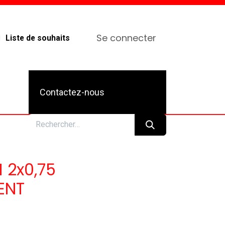
Se connecter
Liste de souhaits
Contactez-nous
 2x0,75
ENT