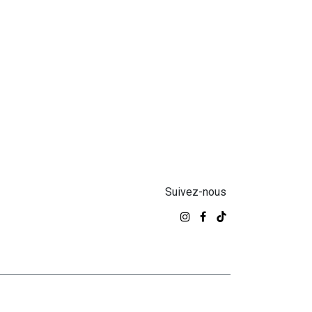
Suivez-nous