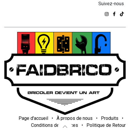
Suivez-nous
Page d'accueil
•
À propos de nous
•
Produits
•
Conditions de services
•
Politique de Retour