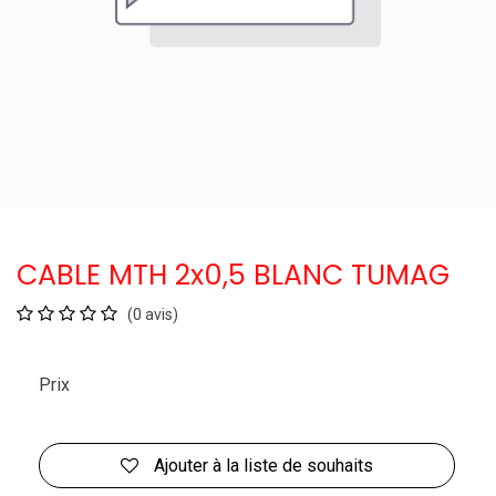
CABLE MTH 2x0,5 BLANC TUMAG
(0 avis)
Prix
Ajouter à la liste de souhaits