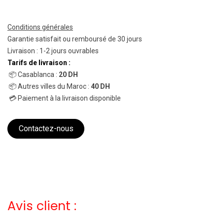
Conditions générales
Garantie satisfait ou remboursé de 30 jours
Livraison : 1-2 jours ouvrables
Tarifs de livraison :
📦 Casablanca :
20 DH
📦 Autres villes du Maroc :
40 DH
💳 Paiement à la livraison disponible
Contactez-nous
Avis client :