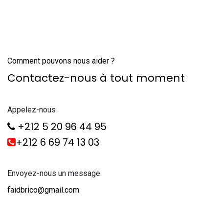
Comment pouvons nous aider ?
Contactez-nous à tout moment
Appelez-nous
+212 5 20 96 44 95
+212 6 69 74 13 03
Envoyez-nous un message
faidbrico@gmail.com