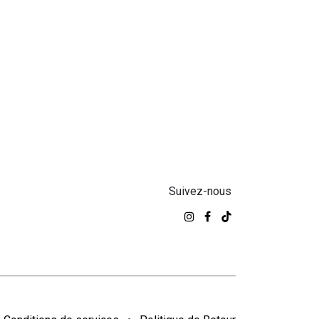
Suivez-nous