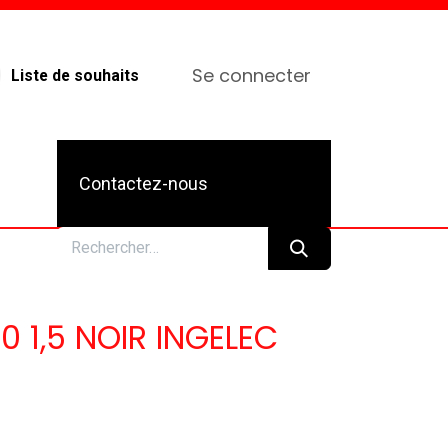
Se connecter
Liste de souhaits
Contactez-nous
 1,5 NOIR INGELEC