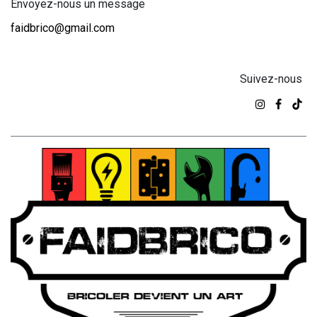
Envoyez-nous un message
faidbrico@gmail.com
Suivez-nous