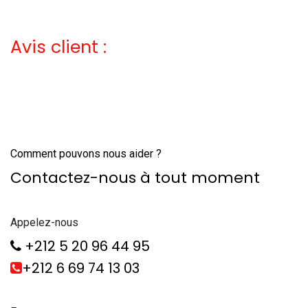
Avis client :
Comment pouvons nous aider ?
Contactez-nous à tout moment
Appelez-nous
+212 5 20 96 44 95
+212 6 69 74 13 03