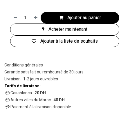
Ajouter au panier
Acheter maintenant
Ajouter à la liste de souhaits
Conditions générales
Garantie satisfait ou remboursé de 30 jours
Livraison : 1-2 jours ouvrables
Tarifs de livraison :
📦 Casablanca :
20 DH
📦 Autres villes du Maroc :
40 DH
💳 Paiement à la livraison disponible