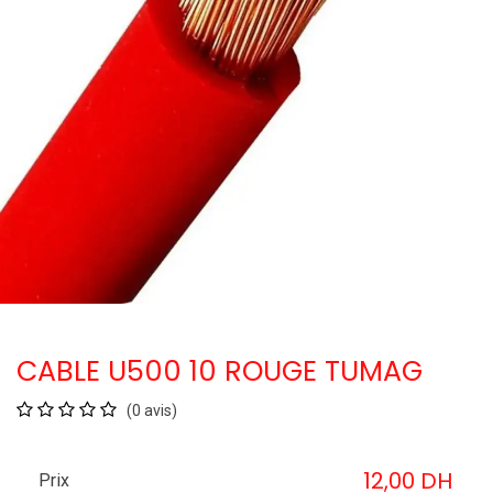
CABLE U500 10 ROUGE TUMAG
(0 avis)
12,00
DH
Prix