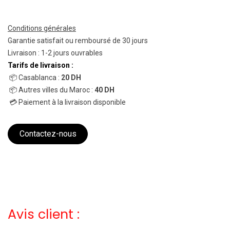
Conditions générales
Garantie satisfait ou remboursé de 30 jours
Livraison : 1-2 jours ouvrables
Tarifs de livraison :
📦 Casablanca :
20 DH
📦 Autres villes du Maroc :
40 DH
💳 Paiement à la livraison disponible
Contactez-nous
Avis client :