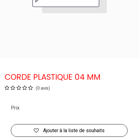
CORDE PLASTIQUE 04 MM
(0 avis)
Prix
Ajouter à la liste de souhaits