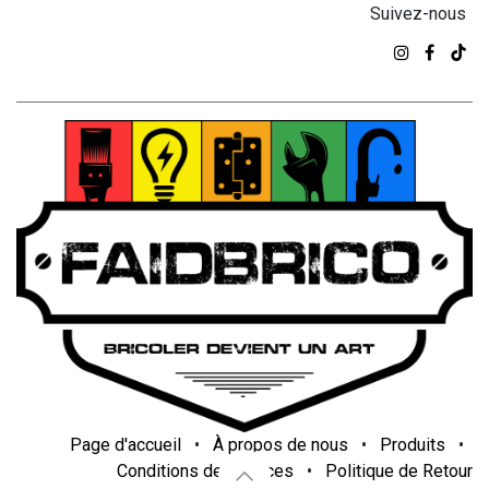
Suivez-nous
Page d'accueil
•
À propos de nous
•
Produits
•
Conditions de services
•
Politique de Retour