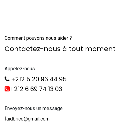
Comment pouvons nous aider ?
Contactez-nous à tout moment
Appelez-nous
+212 5 20 96 44 95
+212 6 69 74 13 03
Envoyez-nous un message
faidbrico@gmail.com