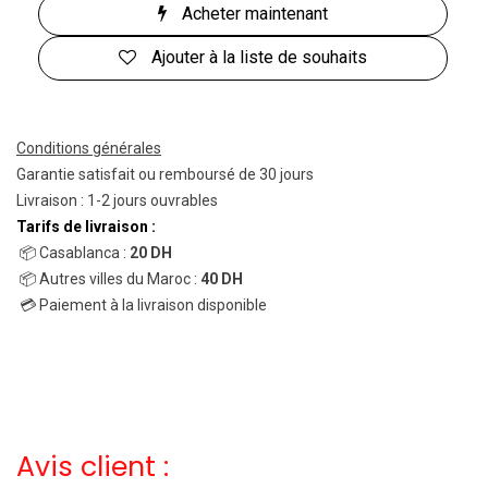
Acheter maintenant
Ajouter à la liste de souhaits
Conditions générales
Garantie satisfait ou remboursé de 30 jours
Livraison : 1-2 jours ouvrables
Tarifs de livraison :
📦 Casablanca :
20 DH
📦 Autres villes du Maroc :
40 DH
💳 Paiement à la livraison disponible
Avis client :