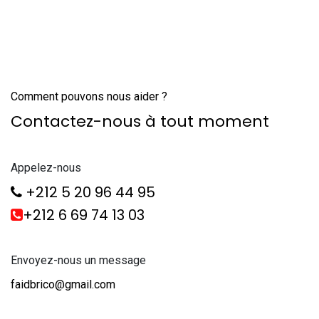
Comment pouvons nous aider ?
Contactez-nous à tout moment
Appelez-nous
+212 5 20 96 44 95
+212 6 69 74 13 03
Envoyez-nous un message
faidbrico@gmail.com