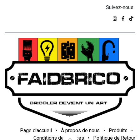
Suivez-nous
Page d'accueil
•
À propos de nous
•
Produits
•
Conditions de services
•
Politique de Retour