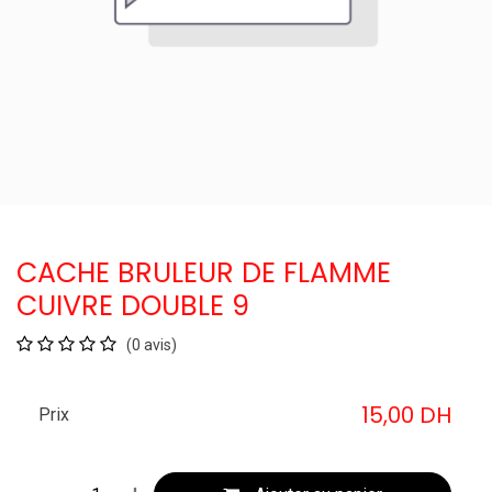
CACHE BRULEUR DE FLAMME
CUIVRE DOUBLE 9
(0 avis)
15,00
DH
Prix