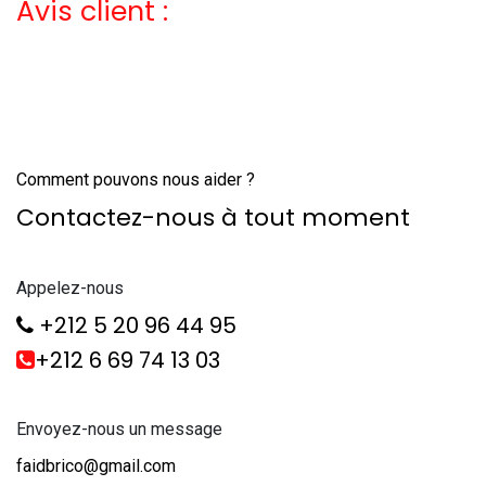
Avis client :
Comment pouvons nous aider ?
Contactez-nous à tout moment
Appelez-nous
+212 5 20 96 44 95
+212 6 69 74 13 03
Envoyez-nous un message
faidbrico@gmail.com