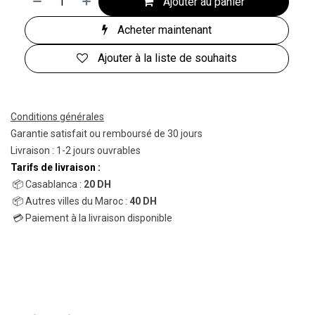
Ajouter au panier
Acheter maintenant
Ajouter à la liste de souhaits
Conditions générales
Garantie satisfait ou remboursé de 30 jours
Livraison : 1-2 jours ouvrables
Tarifs de livraison :
📦 Casablanca :
20 DH
📦 Autres villes du Maroc :
40 DH
💳 Paiement à la livraison disponible