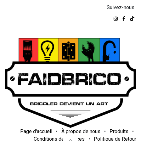
Suivez-nous
Page d'accueil
•
À propos de nous
•
Produits
•
Conditions de services
•
Politique de Retour