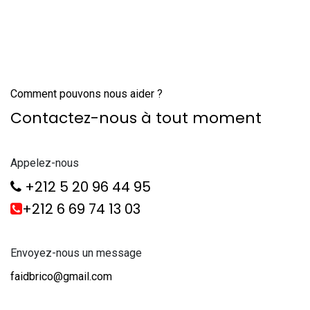
Comment pouvons nous aider ?
Contactez-nous à tout moment
Appelez-nous
+212 5 20 96 44 95
+212 6 69 74 13 03
Envoyez-nous un message
faidbrico@gmail.com