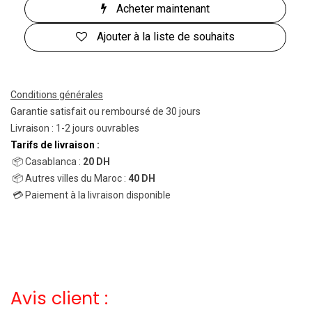
Acheter maintenant
Ajouter à la liste de souhaits
Conditions générales
Garantie satisfait ou remboursé de 30 jours
Livraison : 1-2 jours ouvrables
Tarifs de livraison :
📦 Casablanca :
20 DH
📦 Autres villes du Maroc :
40 DH
💳 Paiement à la livraison disponible
Avis client :