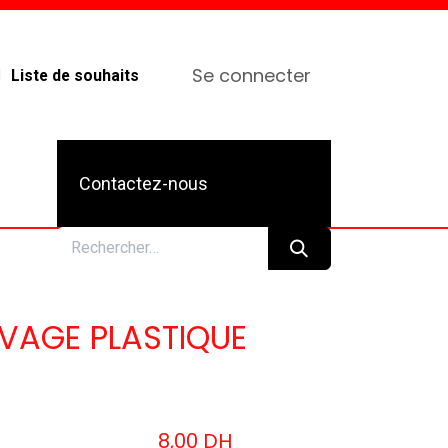
Se connecter
Liste de souhaits
Contactez-nous
VAGE PLASTIQUE
8,00
DH