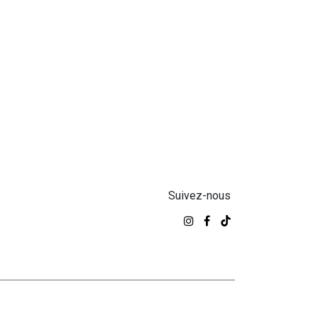
Suivez-nous