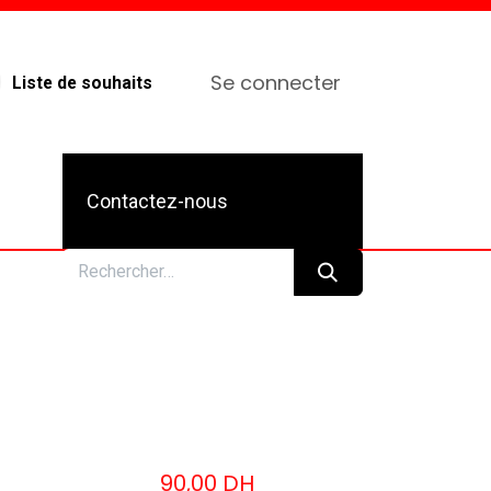
Se connecter
Liste de souhaits
Contactez-nous
4
90,00
DH