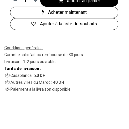
Ajouter au panier
Acheter maintenant
Ajouter à la liste de souhaits
Conditions générales
Garantie satisfait ou remboursé de 30 jours
Livraison : 1-2 jours ouvrables
Tarifs de livraison :
📦 Casablanca :
20 DH
📦 Autres villes du Maroc :
40 DH
💳 Paiement à la livraison disponible