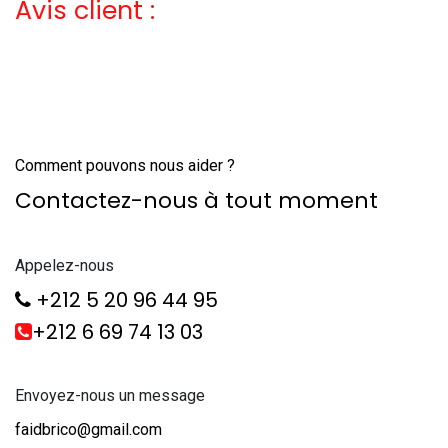
Avis client :
Comment pouvons nous aider ?
Contactez-nous à tout moment
Appelez-nous
+212 5 20 96 44 95
+212 6 69 74 13 03
Envoyez-nous un message
faidbrico@gmail.com