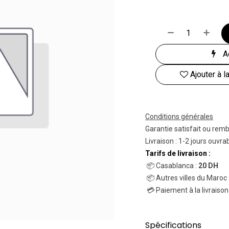
Ac
Ajouter à l
Conditions générales
Garantie satisfait ou rem
Livraison : 1-2 jours ouvra
Tarifs de livraison :
📦 Casablanca :
20 DH
📦 Autres villes du Maroc 
💳 Paiement à la livraison
Spécifications