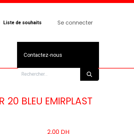
Se connecter
Liste de souhaits
Contactez-nous
R 20 BLEU EMIRPLAST
2,00
DH