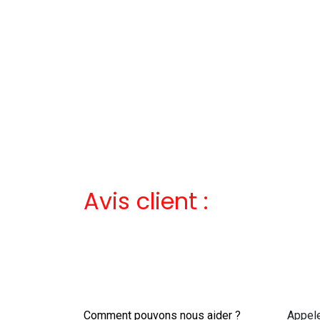
Avis client :
Comment pouvons nous aider ?
Appel