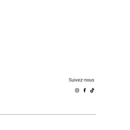
Suivez-nous