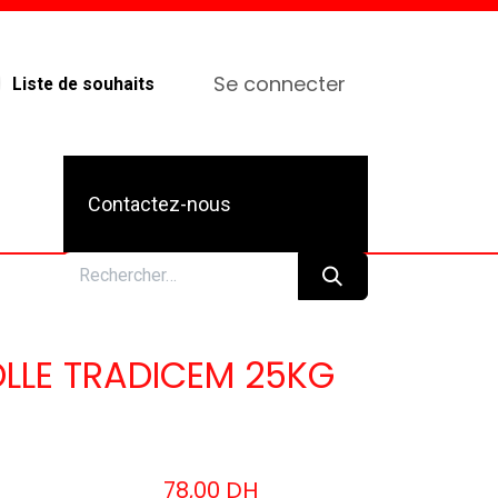
Se connecter
Liste de souhaits
Contactez-nous
LLE TRADICEM 25KG
78,00
DH